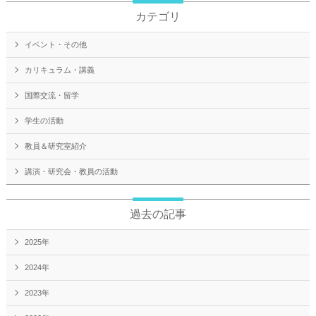
カテゴリ
イベント・その他
カリキュラム・講義
国際交流・留学
学生の活動
教員＆研究室紹介
講演・研究会・教員の活動
過去の記事
2025年
2024年
2023年