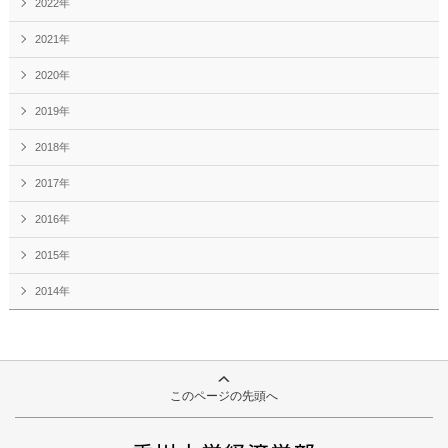
2022年
2021年
2020年
2019年
2018年
2017年
2016年
2015年
2014年
このページの先頭へ