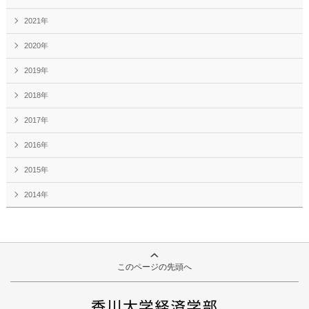
2021年
2020年
2019年
2018年
2017年
2016年
2015年
2014年
このページの先頭へ