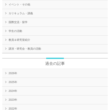
イベント・その他
カリキュラム・講義
国際交流・留学
学生の活動
教員＆研究室紹介
講演・研究会・教員の活動
過去の記事
2026年
2025年
2024年
2023年
2022年