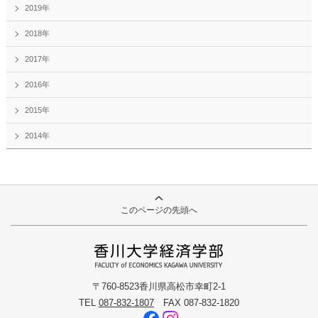
2019年
2018年
2017年
2016年
2015年
2014年
このページの先頭へ
〒760-8523香川県高松市幸町2-1
TEL
087-832-1807
FAX 087-832-1820