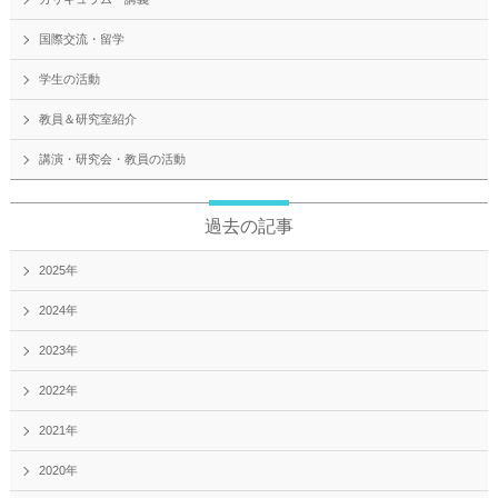
国際交流・留学
学生の活動
教員＆研究室紹介
講演・研究会・教員の活動
過去の記事
2025年
2024年
2023年
2022年
2021年
2020年