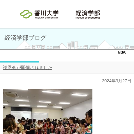
経済学部ブログ
MENU
謝恩会が開催されました
2024年3月27日