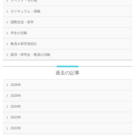
イベント・その他
カリキュラム・講義
国際交流・留学
学生の活動
教員＆研究室紹介
講演・研究会・教員の活動
過去の記事
2026年
2025年
2024年
2023年
2022年