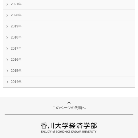
2021年
2020年
2019年
2018年
2017年
2016年
2015年
2014年
このページの先頭へ