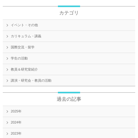
カテゴリ
イベント・その他
カリキュラム・講義
国際交流・留学
学生の活動
教員＆研究室紹介
講演・研究会・教員の活動
過去の記事
2025年
2024年
2023年