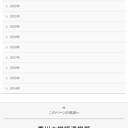
2022年
2021年
2020年
2019年
2018年
2017年
2016年
2015年
2014年
このページの先頭へ