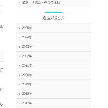
講演・研究会・教員の活動
し
講
過去の記事
え
き
2025年
2024年
2023年
2022年
2021年
3日
2020年
2019年
ゼ
2018年
」
2017年
たち