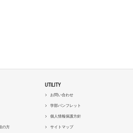
UTILITY
お問い合わせ
学部パンフレット
個人情報保護方針
般の方
サイトマップ