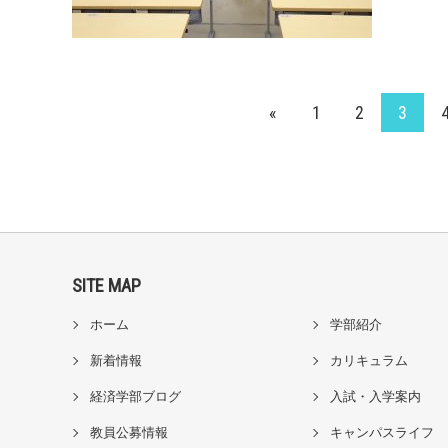
«
1
2
3
SITE MAP
ホーム
学部紹介
新着情報
カリキュラム
経済学部ブログ
入試・入学案内
教員公募情報
キャンパスライフ