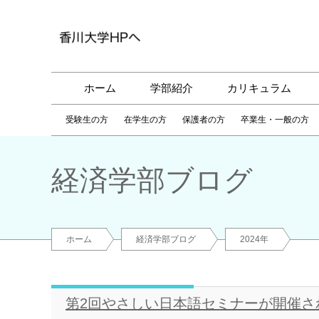
ホーム
学部紹介
カリキュラム
受験生の方
在学生の方
保護者の方
卒業生・一般の方
経済学部ブログ
ホーム
経済学部ブログ
2024年
第2回やさしい日本語セミナーが開催さ