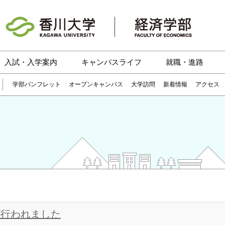
入試・入学案内
キャンパスライフ
就職・進路
学部パンフレット
オープンキャンパス
大学訪問
新着情報
アクセス
が行われました