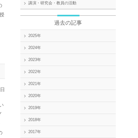
講演・研究会・教員の活動
の
授
過去の記事
2025年
2024年
2023年
2022年
2021年
0日
2020年
い
2019年
Y
2018年
務
2017年
の