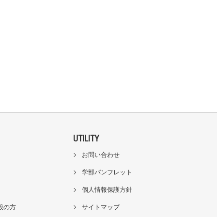
UTILITY
お問い合わせ
学部パンフレット
個人情報保護方針
般の方
サイトマップ