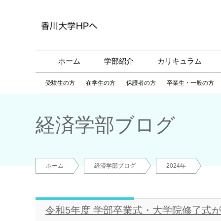
ホーム
学部紹介
カリキュラム
受験生の方
在学生の方
保護者の方
卒業生・一般の方
経済学部ブログ
ホーム
経済学部ブログ
2024年
令和5年度 学部卒業式・大学院修了式