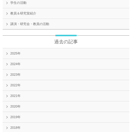
学生の活動
教員＆研究室紹介
講演・研究会・教員の活動
過去の記事
2025年
2024年
2023年
2022年
2021年
2020年
2019年
2018年