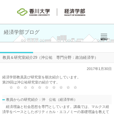
経済学部ブログ
MENU
教員＆研究室紹介29（沖公祐 専門分野：政治経済学）
2017年1月30日
経済学部教員及び研究室を順次紹介しています。
第29回は沖公祐研究室の紹介です。
☆ ☆ ☆ ☆ ☆ ☆ ☆ ☆ ☆ ☆
教員からの研究紹介：沖 公祐（経済学科）
経済理論と社会思想を専門としています。講義では、マルクス経
済学をベースとしたポリティカル・エコノミーの基礎理論を教えて