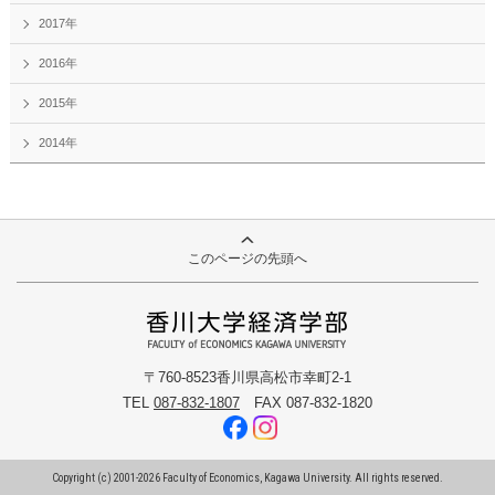
2017年
2016年
2015年
2014年
このページの先頭へ
〒760-8523香川県高松市幸町2-1
TEL
087-832-1807
FAX 087-832-1820
Copyright (c) 2001-
2026
Faculty of Economics, Kagawa University. All rights reserved.